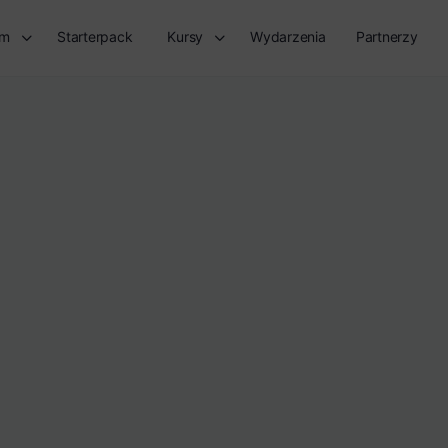
rm
Starterpack
Kursy
Wydarzenia
Partnerzy