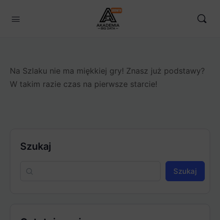
Na Szlaku nie ma miękkiej gry! Znasz już podstawy?
W takim razie czas na pierwsze starcie!
Szukaj
Szukaj