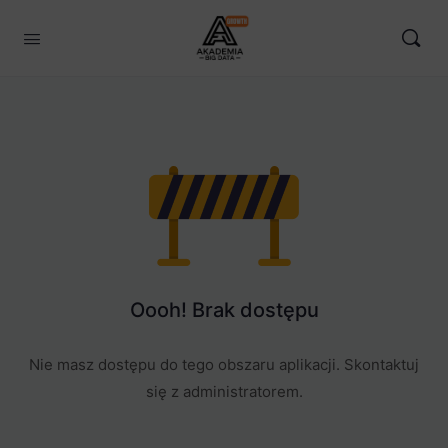
Oooh! Brak dostępu
Nie masz dostępu do tego obszaru aplikacji. Skontaktuj
się z administratorem.