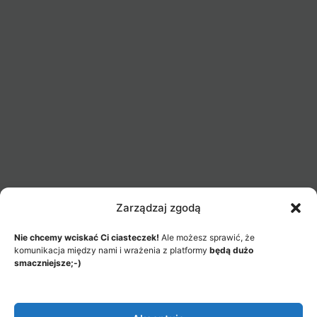
Zarządzaj zgodą
Nie chcemy wciskać Ci ciasteczek!
Ale możesz sprawić, że
komunikacja między nami i wrażenia z platformy
będą dużo
smaczniejsze;-)