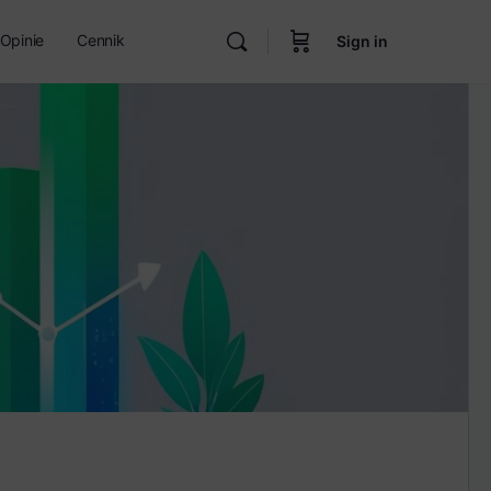
Opinie
Cennik
Sign in