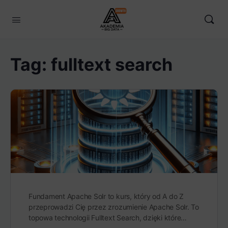
Tag:
fulltext search
Fundament Apache Solr to kurs, który od A do Z
przeprowadzi Cię przez zrozumienie Apache Solr. To
topowa technologii Fulltext Search, dzięki które…