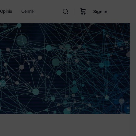
Opinie
Cennik
Sign in