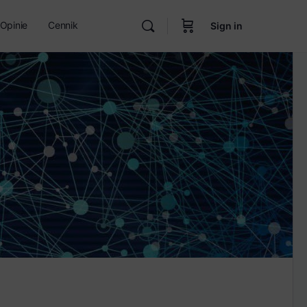
Opinie
Cennik
Sign in