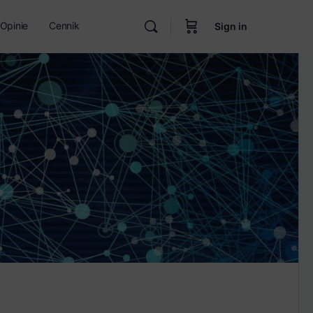
Opinie
Cennik
Sign in