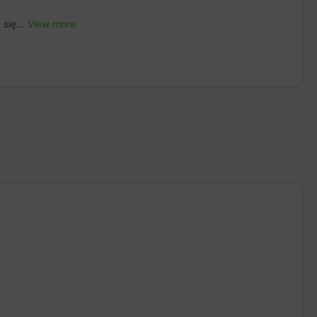
się...
View more