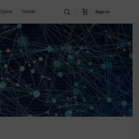
Opinie
Cennik
Sign in