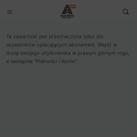
Ta zawartość jest przeznaczona tylko dla
uczestników opłacających abonament. Wejdź w
ikonę swojego użytkownika w prawym górnym rogu,
a następnie "Platności i Konto".