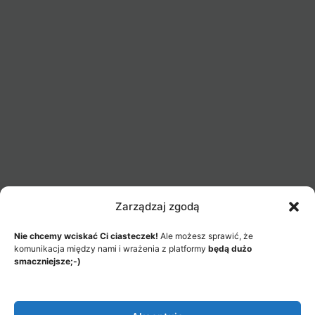
Zarządzaj zgodą
Nie chcemy wciskać Ci ciasteczek!
Ale możesz sprawić, że
komunikacja między nami i wrażenia z platformy
będą dużo
smaczniejsze;-)