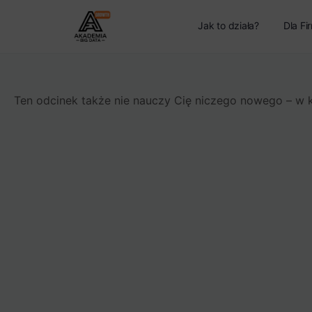
Jak to działa?
Dla Fi
Ten odcinek także nie nauczy Cię niczego nowego – w 