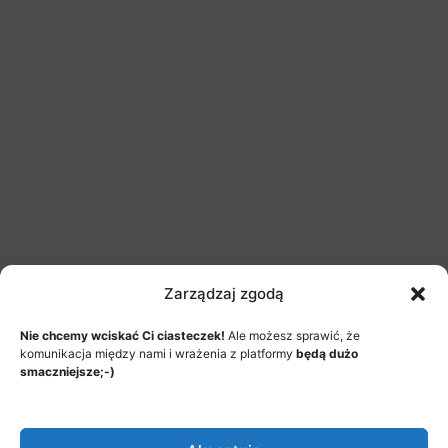
Zarządzaj zgodą
Nie chcemy wciskać Ci ciasteczek!
Ale możesz sprawić, że
komunikacja między nami i wrażenia z platformy
będą dużo
smaczniejsze;-)