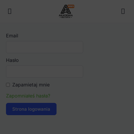
Email
Hasło
Zapamietaj mnie
Zapomniałeś hasła?