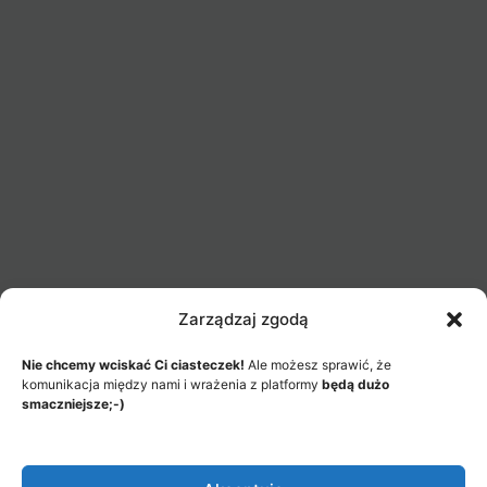
Zarządzaj zgodą
Nie chcemy wciskać Ci ciasteczek!
Ale możesz sprawić, że
komunikacja między nami i wrażenia z platformy
będą dużo
smaczniejsze;-)