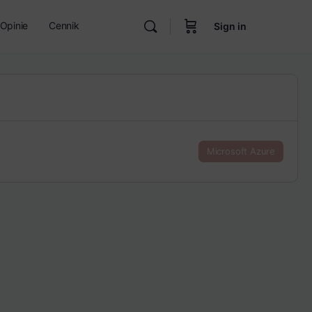
Opinie
Cennik
Sign in
Microsoft Azure