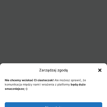
Zarządzaj zgodą
Nie chcemy wciskać Ci ciasteczek!
Ale możesz sprawić, że
komunikacja między nami i wrażenia z platformy
będą dużo
smaczniejsze;-)