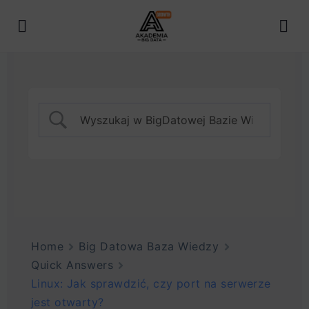
Home
Big Datowa Baza Wiedzy
Quick Answers
Linux: Jak sprawdzić, czy port na serwerze
jest otwarty?