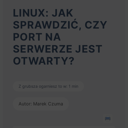
LINUX: JAK
SPRAWDZIĆ, CZY
PORT NA
SERWERZE JEST
OTWARTY?
Z grubsza ogarniesz to w: 1 min
Autor: Marek Czuma