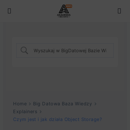
Home
Big Datowa Baza Wiedzy
Explainers
Czym jest i jak działa Object Storage?