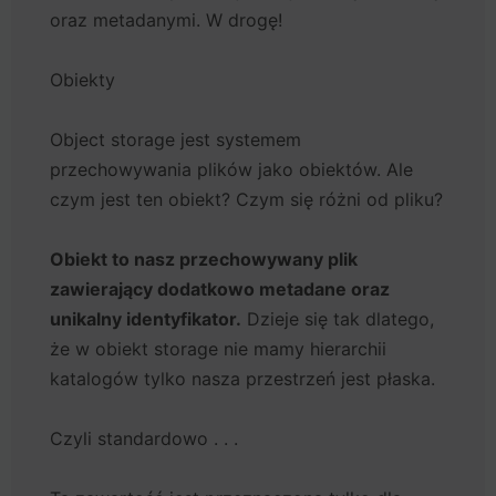
oraz metadanymi. W drogę!
Obiekty
Object storage jest systemem
przechowywania plików jako obiektów. Ale
czym jest ten obiekt? Czym się różni od pliku?
Obiekt to nasz przechowywany plik
zawierający dodatkowo metadane oraz
unikalny identyfikator.
Dzieje się tak dlatego,
że w obiekt storage nie mamy hierarchii
katalogów tylko nasza przestrzeń jest płaska.
Czyli standardowo . . .