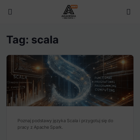
Tag:
scala
Poznaj podstawy języka Scala i przygotuj się do
pracy z Apache Spark.